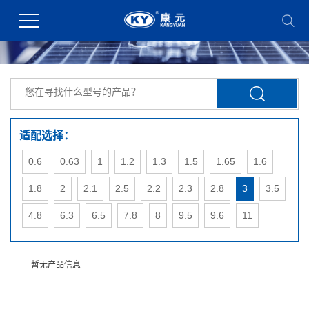
适配选择：
0.6
0.63
1
1.2
1.3
1.5
1.65
1.6
1.8
2
2.1
2.5
2.2
2.3
2.8
3
3.5
4.8
6.3
6.5
7.8
8
9.5
9.6
11
暂无产品信息