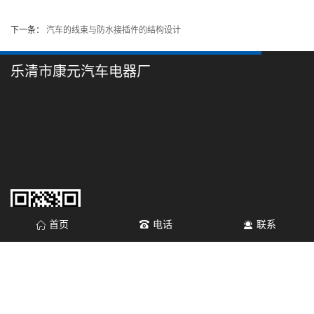
下一条：
汽车的线束与防水接插件的结构设计
乐清市康元汽车电器厂
首页
电话
联系
微信 扫一扫